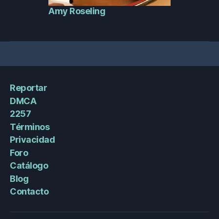
Amy Roseling
Reportar
DMCA
2257
Términos
Privacidad
Foro
Catálogo
Blog
Contacto