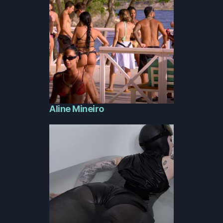
Aline Mineiro