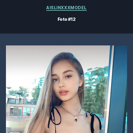
Categorías
AISLINXXXMODEL
Foto #12