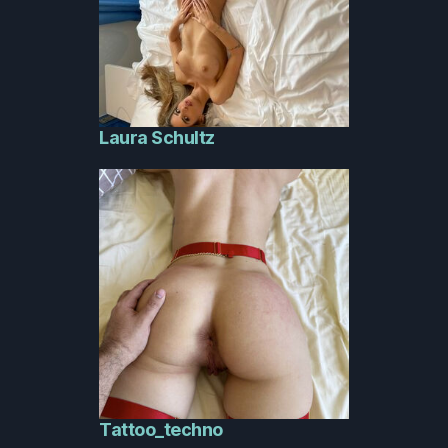
Laura Schultz
Tattoo_techno