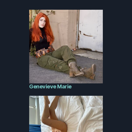
Genevieve Marie