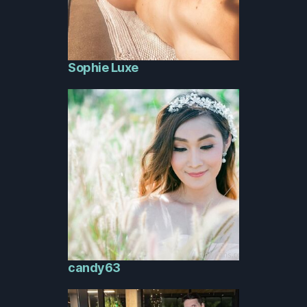
Sophie Luxe
candy63