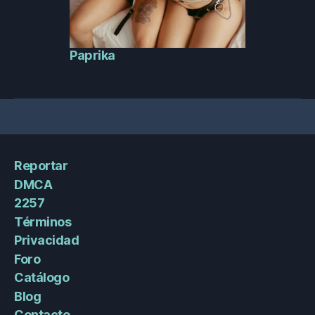
Paprika
Reportar
DMCA
2257
Términos
Privacidad
Foro
Catálogo
Blog
Contacto