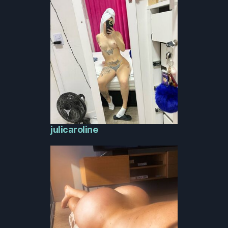
julicaroline