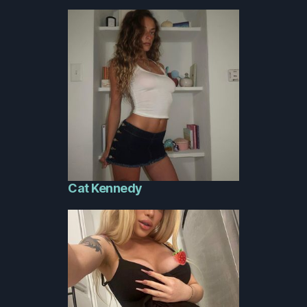
Cat Kennedy