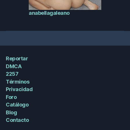
anabellagaleano
Reportar
DMCA
2257
Términos
Privacidad
Foro
Catálogo
Blog
Contacto