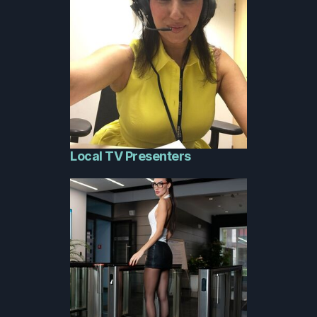
Local TV Presenters