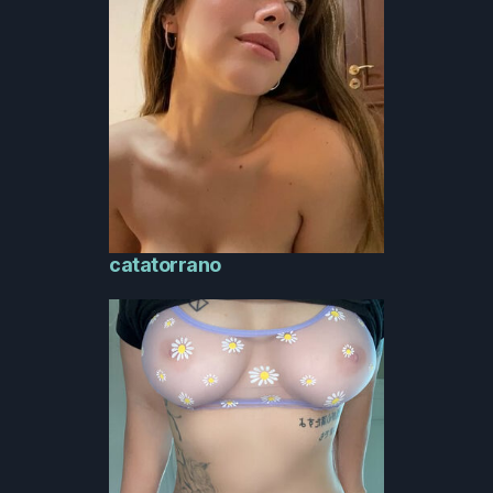
catatorrano