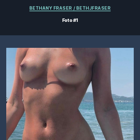
Categorías
BETHANY FRASER / BETHJFRASER
Foto #1