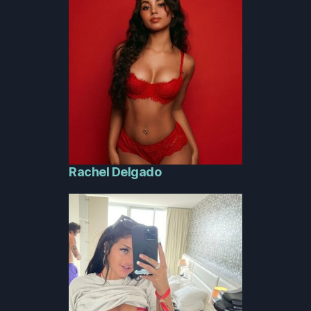
Rachel Delgado