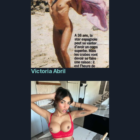
Victoria Abril