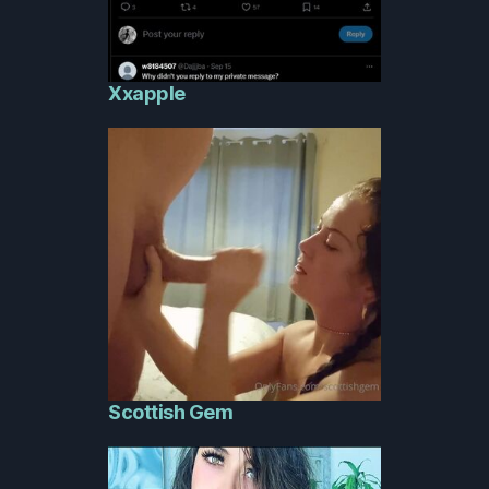
Xxapple
Scottish Gem