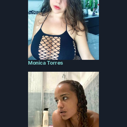
Monica Torres