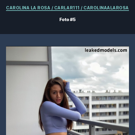
Categorías
CAROLINA LA ROSA / CARLAR111 / CAROLINAALAROSA
Foto #5