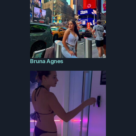
Bruna Agnes