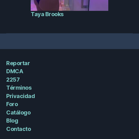
Taya Brooks
Reportar
DMCA
2257
Términos
Privacidad
Foro
Catálogo
Blog
Contacto