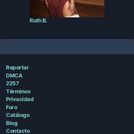
Ruth B.
Reportar
DMCA
2257
Términos
Privacidad
Foro
Catálogo
Blog
Contacto