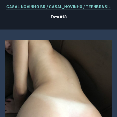
Categorías
CASAL NOVINHO BR / CASAL_NOVINH0 / TEENBRASIL
Foto #13