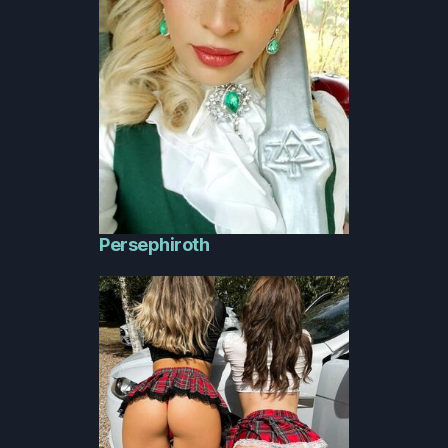
Persephiroth