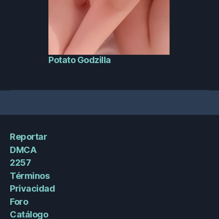
Potato Godzilla
Reportar
DMCA
2257
Términos
Privacidad
Foro
Catálogo