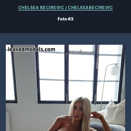
Categorías
CHELSEA BECIREVIC / CHELSEABECIREVIC
Foto #3