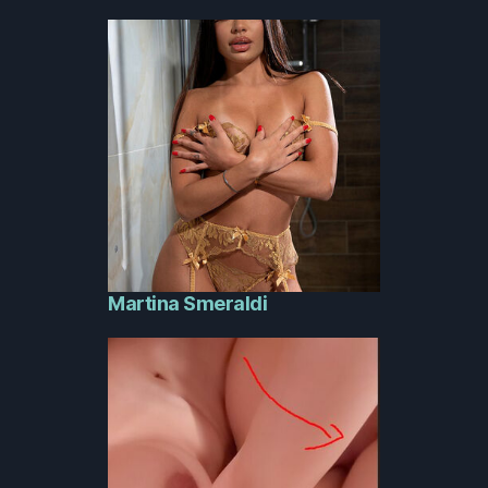
Martina Smeraldi