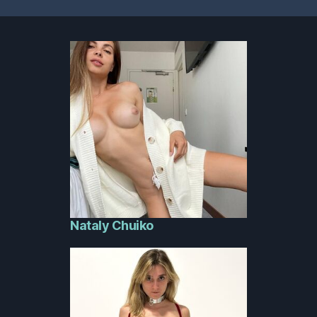
Nataly Chuiko