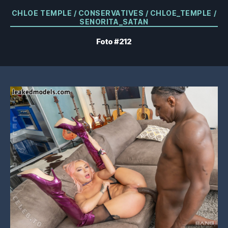
Categorías
CHLOE TEMPLE / CONSERVATIVES / CHLOE_TEMPLE /
SENORITA_SATAN
Foto #212