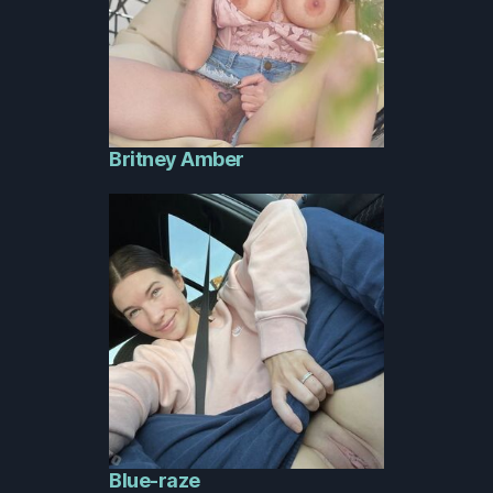
Britney Amber
Blue-raze