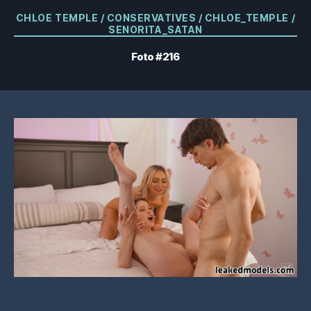
Categorías
CHLOE TEMPLE / CONSERVATIVES / CHLOE_TEMPLE /
SENORITA_SATAN
Foto #216