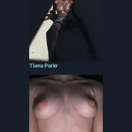
Tiana Parkr