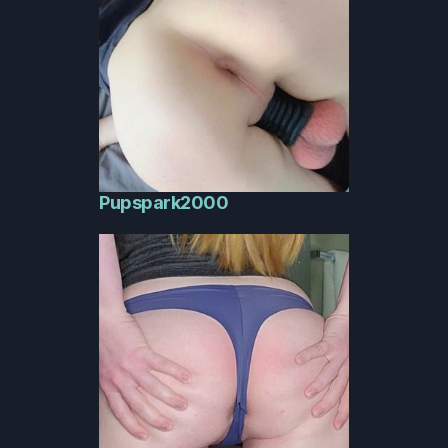
Pupspark2000