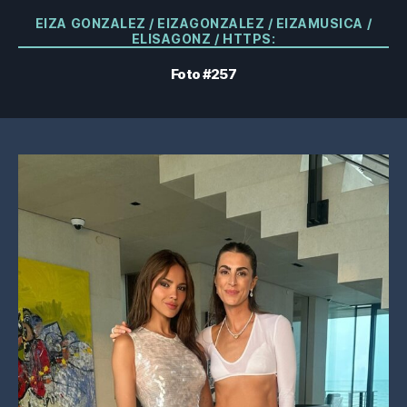
Categorías
EIZA GONZALEZ / EIZAGONZALEZ / EIZAMUSICA /
ELISAGONZ / HTTPS:
Foto #257