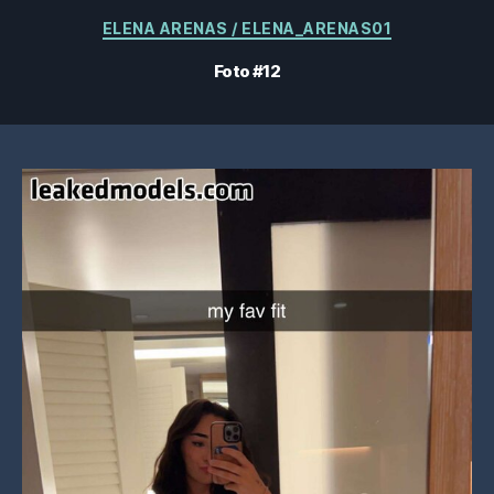
Categorías
ELENA ARENAS / ELENA_ARENAS01
Foto #12