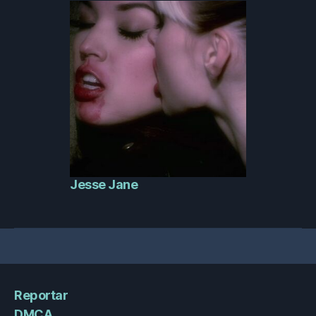
Jesse Jane
Reportar
DMCA