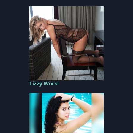
Lizzy Wurst