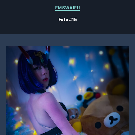
Categorías
EMSWAIFU
Foto #15