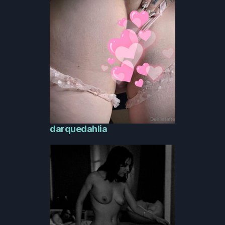
darquedahlia