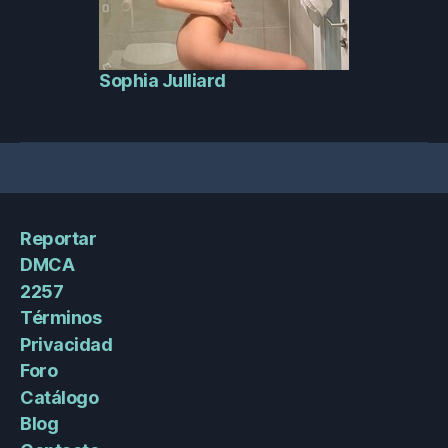
Sophia Julliard
Reportar
DMCA
2257
Términos
Privacidad
Foro
Catálogo
Blog