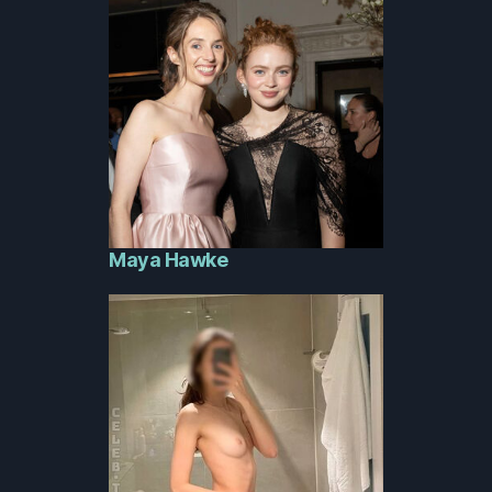
Maya Hawke