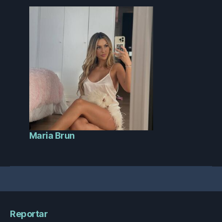
Maria Brun
Reportar