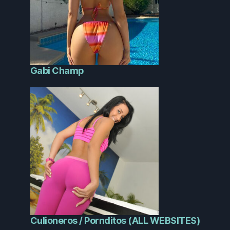
Gabi Champ
Culioneros / Pornditos (ALL WEBSITES)