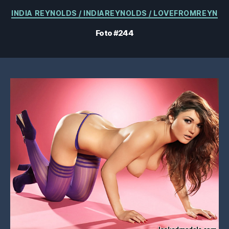
Categorías
INDIA REYNOLDS / INDIAREYNOLDS / LOVEFROMREYN
Foto #244