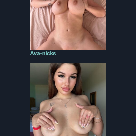
Ava-nicks