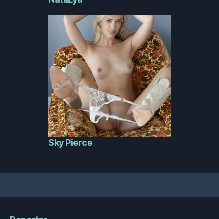
Sky Pierce