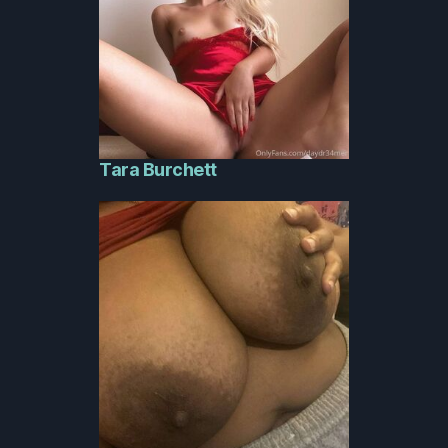
Tara Burchett