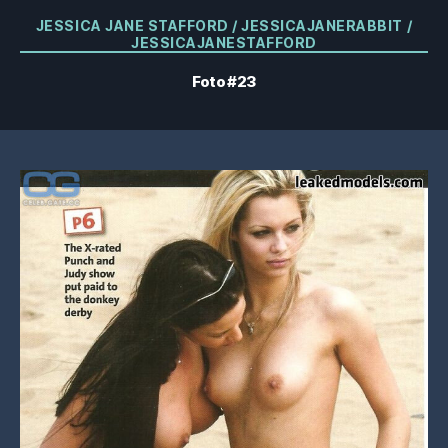
Categorías
JESSICA JANE STAFFORD / JESSICAJANERABBIT /
JESSICAJANESTAFFORD
Foto #23