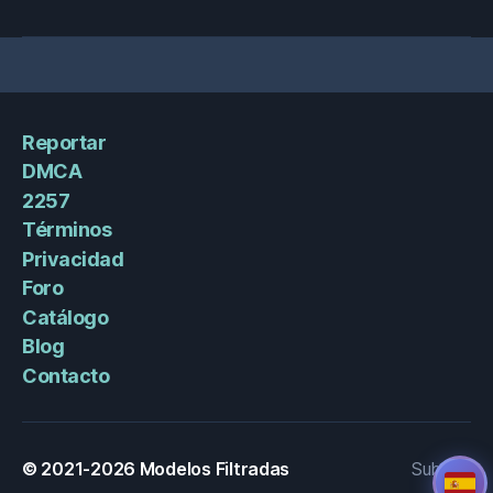
Reportar
DMCA
2257
Términos
Privacidad
Foro
Catálogo
Blog
Contacto
© 2021-2026
Modelos Filtradas
Subir
↑