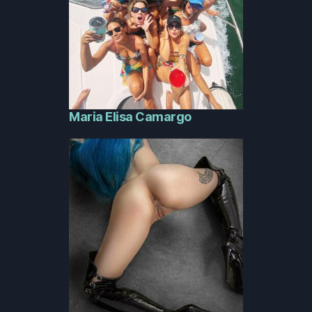
Maria Elisa Camargo