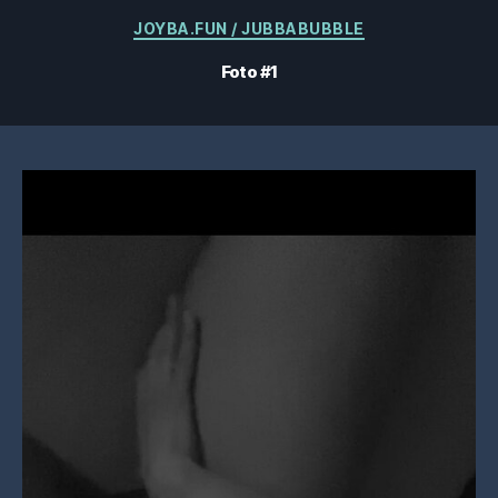
Categorías
JOYBA.FUN / JUBBABUBBLE
Foto #1