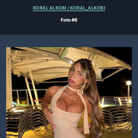
Categorías
KORAL ALKOBI / KORAL_ALKOBI
Foto #6