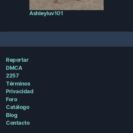
Ashleyluv101
Reportar
DMCA
2257
Términos
Privacidad
Foro
Catálogo
Blog
Contacto