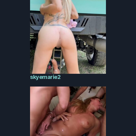
skyemarie2