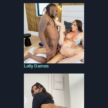
Lolly Dames