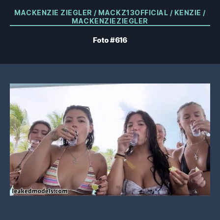
Categorías
MACKENZIE ZIEGLER / MACKZ13OFFICIAL / KENZIE /
MACKENZIEZIEGLER
Foto #616