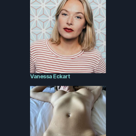
Vanessa Eckart