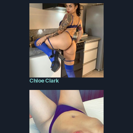
Chloe Clark