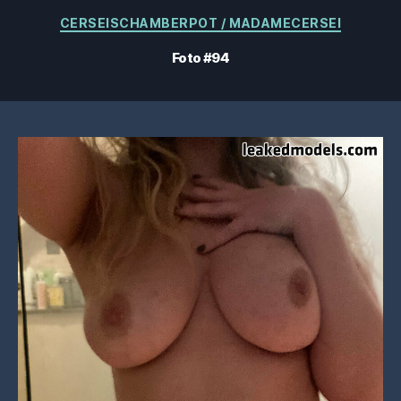
Categorías
CERSEISCHAMBERPOT / MADAMECERSEI
Foto #94