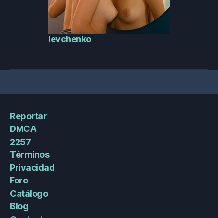
levchenko
Reportar
DMCA
2257
Términos
Privacidad
Foro
Catálogo
Blog