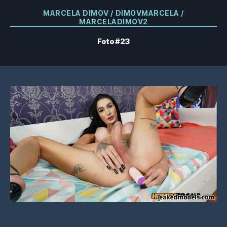
Categorías
MARCELA DIMOV / DIMOVMARCELA /
MARCELADIMOV2
Foto #23