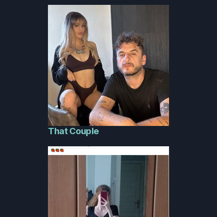
That Couple