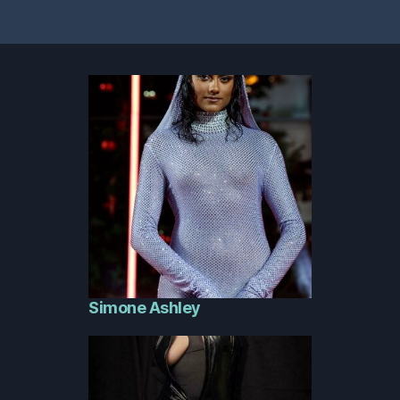
Simone Ashley