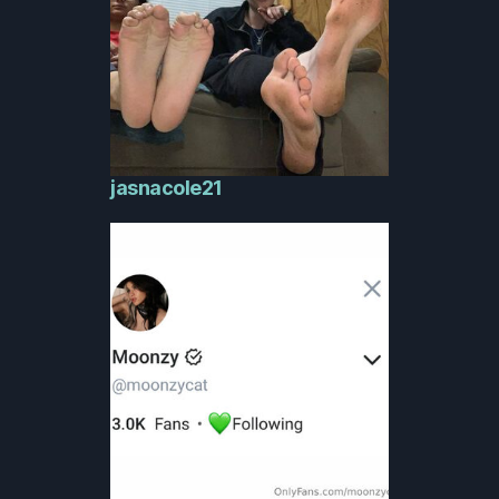
jasnacole21