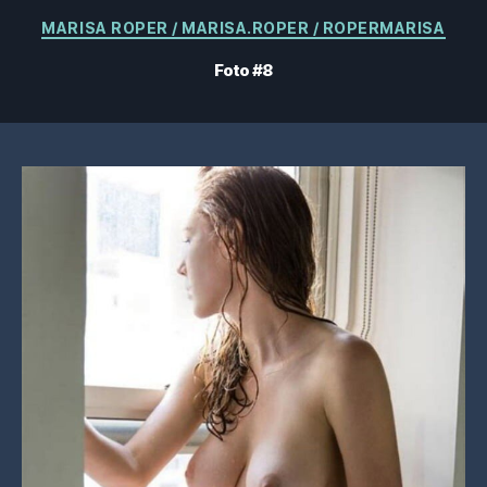
Categorías
MARISA ROPER / MARISA.ROPER / ROPERMARISA
Foto #8