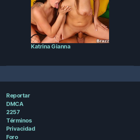
Katrina Gianna
Reportar
DMCA
2257
Términos
Privacidad
Foro