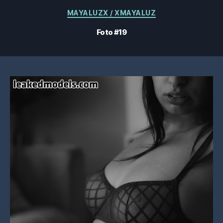
Categorías
MAYALUZX / XMAYALUZ
Foto #19