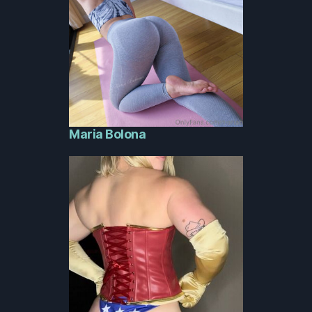
Maria Bolona