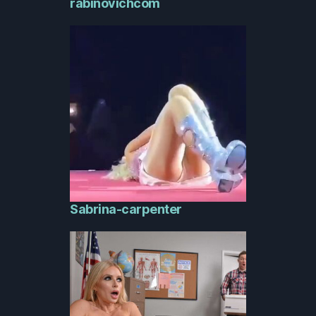
rabinovichcom
Sabrina-carpenter