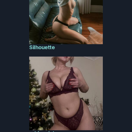
Silhouette