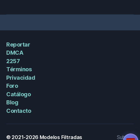
Reportar
DMCA
2257
Términos
Privacidad
Foro
Catálogo
Blog
Contacto
© 2021-2026
Modelos Filtradas
Subir
↑