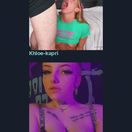
Khloe-kapri