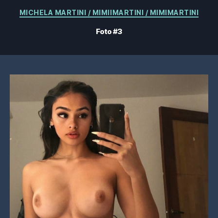
Categorías
MICHELA MARTINI / MIMIIMARTINI / MIMIMARTINI
Foto #3