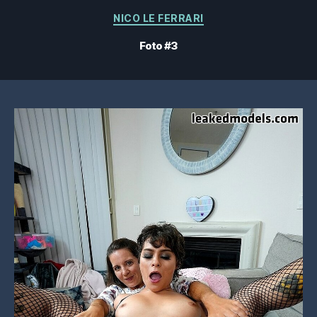
Categorías
NICO LE FERRARI
Foto #3