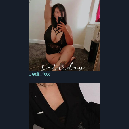
Jedi_fox