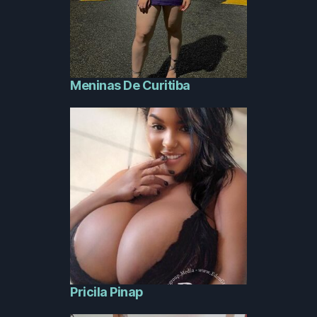
Meninas De Curitiba
Pricila Pinap