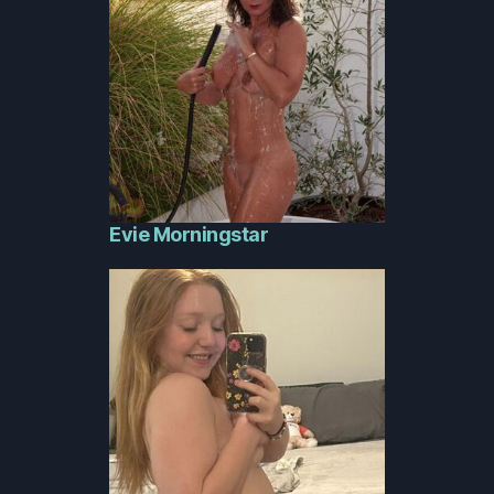
Evie Morningstar