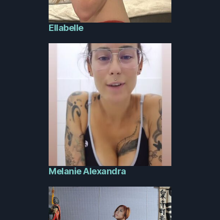
Ellabelle
Melanie Alexandra