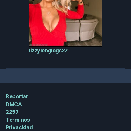
lizzylonglegs27
Reportar
DMCA
2257
Términos
Privacidad