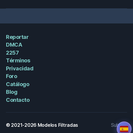
Reportar
DMCA
2257
Términos
Privacidad
Foro
Catálogo
Blog
Contacto
© 2021-2026
Modelos Filtradas
Subir
↑