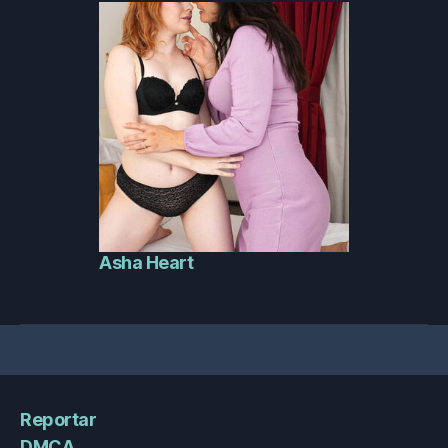
Asha Heart
Reportar
DMCA