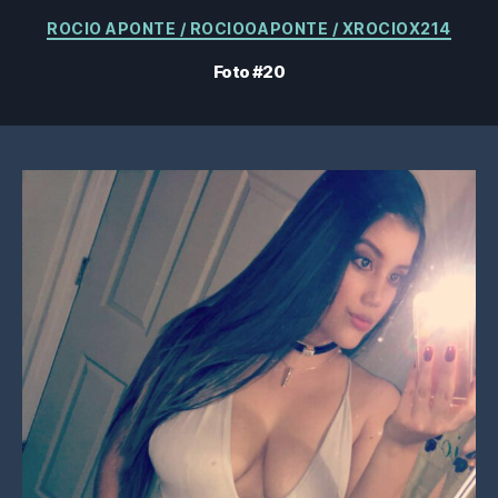
Categorías
ROCIO APONTE / ROCIOOAPONTE / XROCIOX214
Foto #20