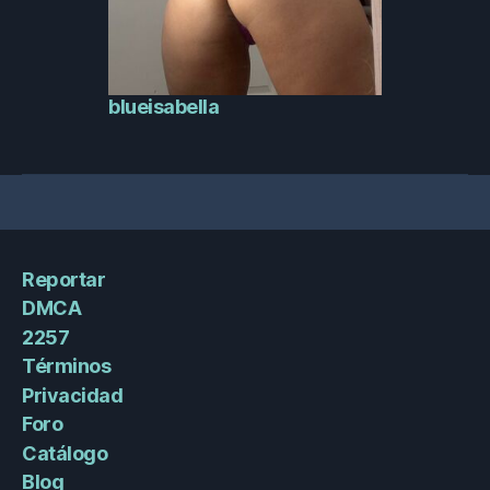
blueisabella
Reportar
DMCA
2257
Términos
Privacidad
Foro
Catálogo
Blog