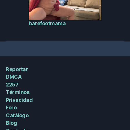
barefootmama
Reportar
DMCA
2257
Términos
Privacidad
Foro
Catálogo
Blog