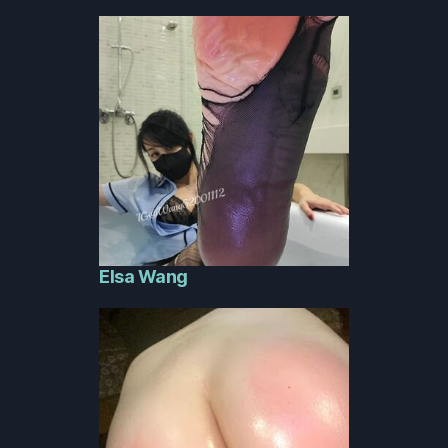
Elsa Wang