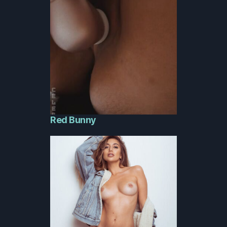
Red Bunny