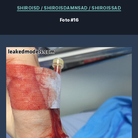
Categorías
SHIROISD / SHIROISDAMNSAD / SHIROISSAD
Foto #16