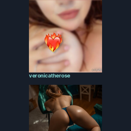
veronicatherose