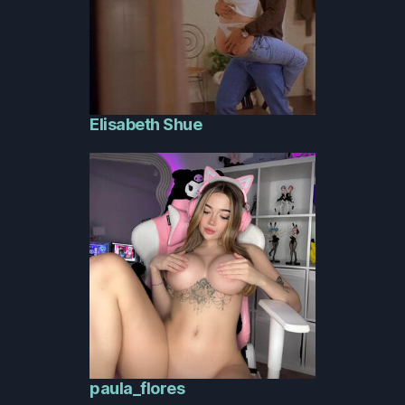
Elisabeth Shue
paula_flores