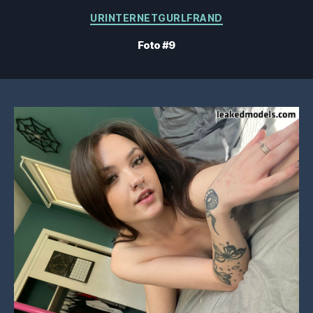
Categorías
URINTERNETGURLFRAND
Foto #9