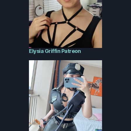
Elysia Griffin Patreon