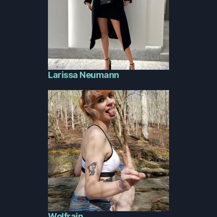
Larissa Neumann
Wolfrain