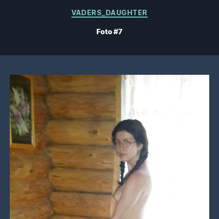
Categorías
VADERS_DAUGHTER
Foto #7