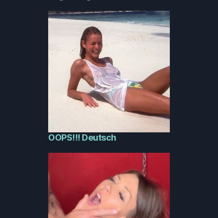
OOPS!!! Deutsch