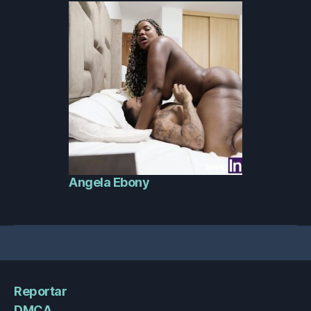
Angela Ebony
Reportar
DMCA