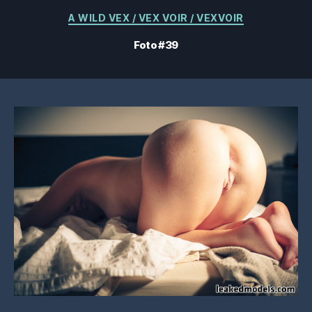
Categorías
A WILD VEX / VEX VOIR / VEXVOIR
Foto #39