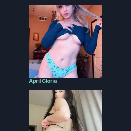
April Gloria