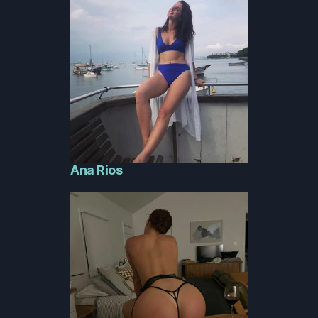
Ana Rios