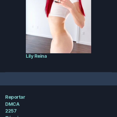
Lily Reina
Reportar
DMCA
2257