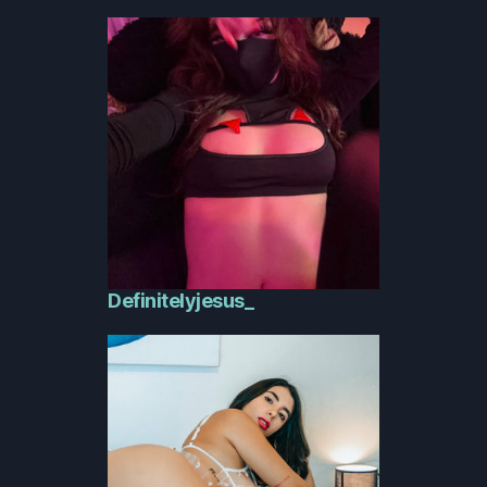
Definitelyjesus_