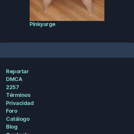
Pinkyurge
Reportar
DMCA
2257
Términos
Privacidad
Foro
Catálogo
Blog