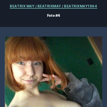
Categorías
BEATRIX MAY / BEATRIXMAY / BEATRIXMAY1964
Foto #4