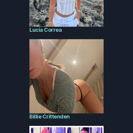
Lucia Correa
Billie Crittenden