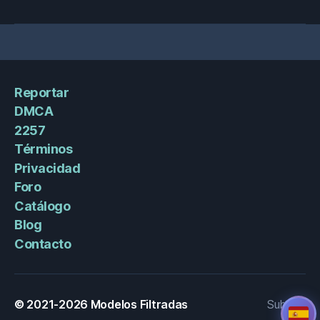
Reportar
DMCA
2257
Términos
Privacidad
Foro
Catálogo
Blog
Contacto
© 2021-2026
Modelos Filtradas
Subir
↑