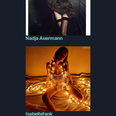
Nadja Auermann
Isabellefank