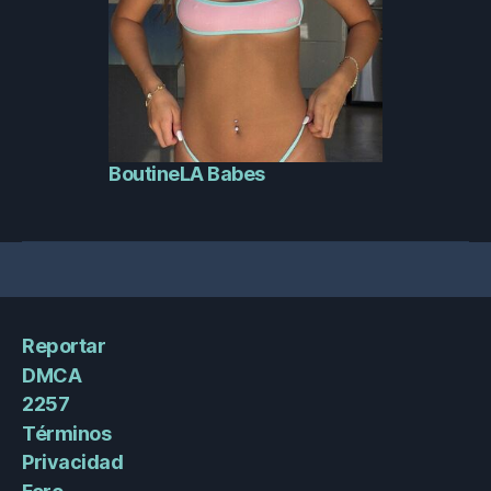
BoutineLA Babes
Reportar
DMCA
2257
Términos
Privacidad