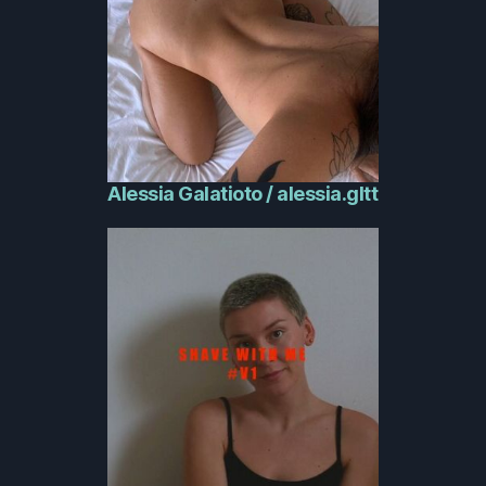
Alessia Galatioto / alessia.gltt