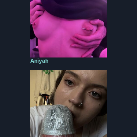
Aniyah