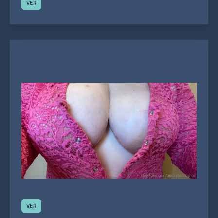
VER
VER