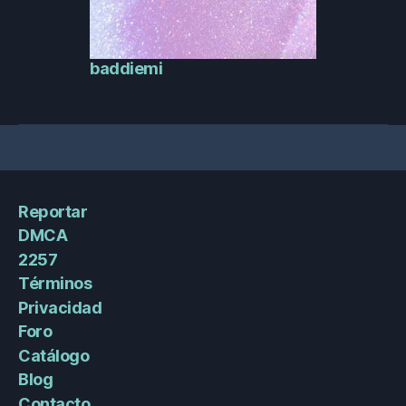
baddiemi
Reportar
DMCA
2257
Términos
Privacidad
Foro
Catálogo
Blog
Contacto