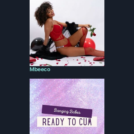
Mbeeco