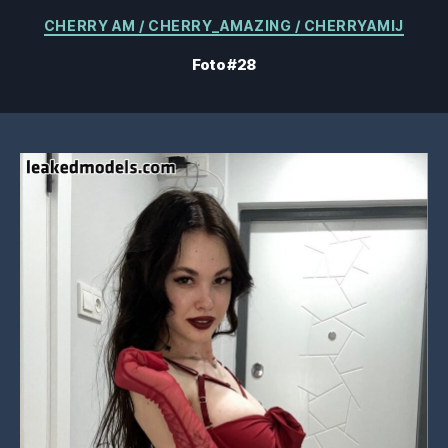
Categorías
CHERRY AM / CHERRY_AMAZING / CHERRYAMIJ
Foto #28