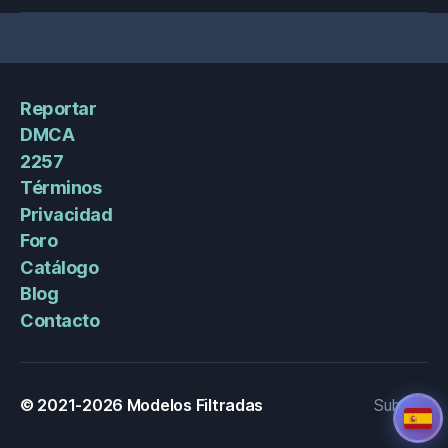
Reportar
DMCA
2257
Términos
Privacidad
Foro
Catálogo
Blog
Contacto
© 2021-2026
Modelos Filtradas
Subir
↑