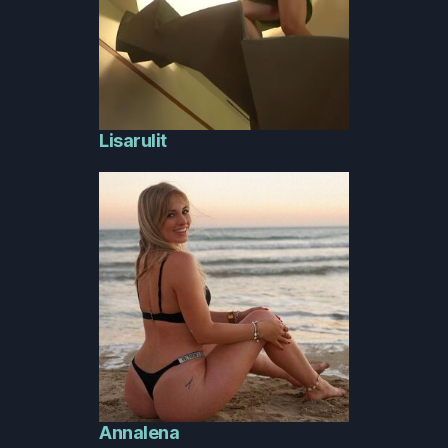
Lisarulit
Annalena