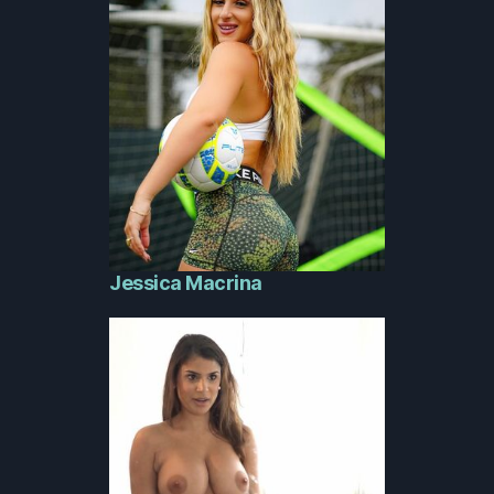
Jessica Macrina