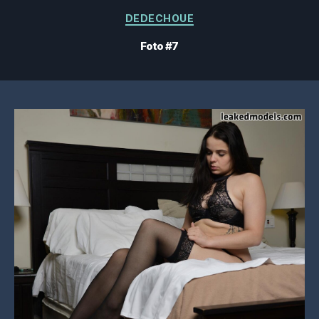
Categorías
DEDECHOUE
Foto #7