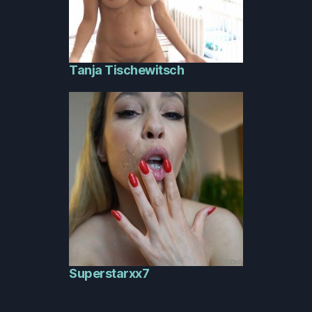
Tanja Tischewitsch
Superstarxx7