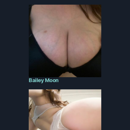
Bailey Moon